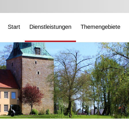
Start
Dienstleistungen
Themengebiete