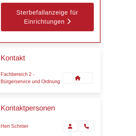
Sterbefallanzeige für
Einrichtungen
Kontakt
Fachbereich 2 -
Bürgerservice und Ordnung
Kontaktpersonen
Herr Schröer