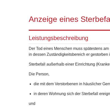
Anzeige eines Sterbefa
Leistungsbeschreibung
Der Tod eines Menschen muss spätestens am d
in dessen Zuständigkeitsbereich er gestorben i
Sterbefall außerhalb einer Einrichtung (Kranke
Die Person,
die mit dem Verstorbenen in häuslicher Gem
in deren Wohnung sich der Sterbefall ereign
und