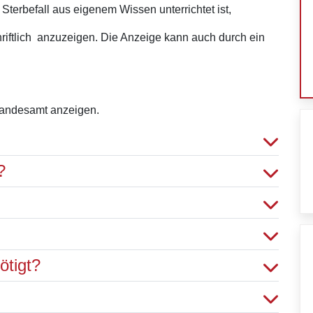
terbefall aus eigenem Wissen unterrichtet ist,
chriftlich anzuzeigen. Die Anzeige kann auch durch ein
tandesamt anzeigen.
?
ötigt?