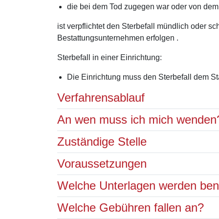
die bei dem Tod zugegen war oder von dem S
ist verpflichtet den Sterbefall mündlich oder s
Bestattungsunternehmen erfolgen .
Sterbefall in einer Einrichtung:
Die Einrichtung muss den Sterbefall dem S
Verfahrensablauf
An wen muss ich mich wenden
Zuständige Stelle
Voraussetzungen
Welche Unterlagen werden ben
Welche Gebühren fallen an?