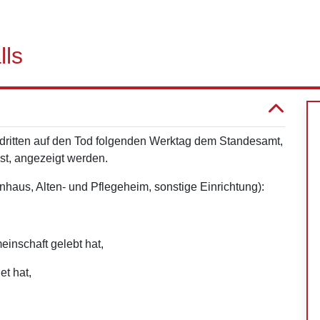
lls
ritten auf den Tod folgenden Werktag dem Standesamt,
st, angezeigt werden.
nhaus, Alten- und Pflegeheim, sonstige Einrichtung):
einschaft gelebt hat,
et hat,