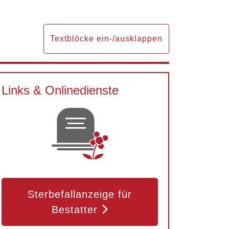
Textblöcke ein-/ausklappen
Links & Onlinedienste
Sterbefallanzeige für
Bestatter