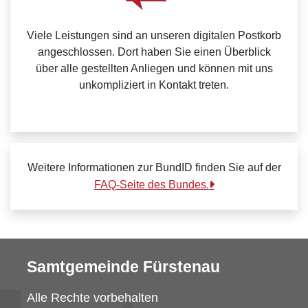
Viele Leistungen sind an unseren digitalen Postkorb
angeschlossen. Dort haben Sie einen Überblick
über alle gestellten Anliegen und können mit uns
unkompliziert in Kontakt treten.
Weitere Informationen zur BundID finden Sie auf der
FAQ-Seite des Bundes.
Samtgemeinde Fürstenau
Alle Rechte vorbehalten