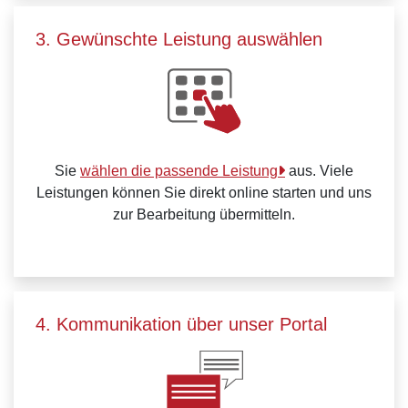
3. Gewünschte Leistung auswählen
Sie
wählen die passende Leistung
aus. Viele
Leistungen können Sie direkt online starten und uns
zur Bearbeitung übermitteln.
4. Kommunikation über unser Portal